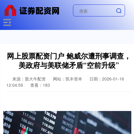
网上股票配资门户 鲍威尔遭刑事调查，
美政府与美联储矛盾“空前升级”
来源：股大牛配资
网站：凯丰资本
日期：2026-01-16
12:04:59
查看：183