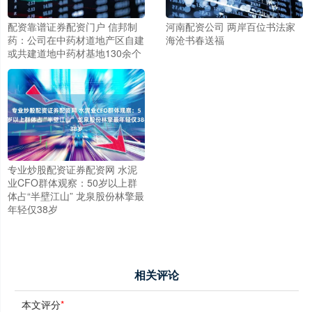
配资靠谱证券配资门户 信邦制
河南配资公司 两岸百位书法家
药：公司在中药材道地产区自建
海沧书春送福
或共建道地中药材基地130余个
专业炒股配资证券配资网 水泥
业CFO群体观察：50岁以上群
体占“半壁江山” 龙泉股份林擎最
年轻仅38岁
相关评论
本文评分
*