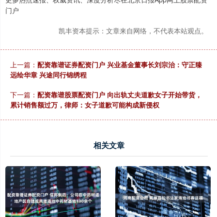
门户
凯丰资本提示：文章来自网络，不代表本站观点。
上一篇：
配资靠谱证券配资门户 兴业基金董事长刘宗治：守正臻
远绘华章 兴途同行锦绣程
下一篇：
配资靠谱股票配资门户 向出轨丈夫道歉女子开始带货，
累计销售额过万，律师：女子道歉可能构成新侵权
相关文章