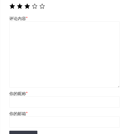
评论内容
*
你的昵称
*
你的邮箱
*