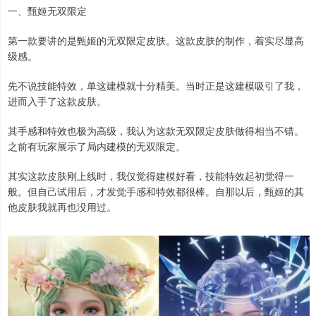
一、甄姬无双限定
第一款要讲的是甄姬的无双限定皮肤。这款皮肤的制作，着实尽显高
级感。
先不说技能特效，单这建模就十分精美。当时正是这建模吸引了我，
进而入手了这款皮肤。
其手感和特效也极为高级，我认为这款无双限定皮肤做得相当不错。
之前有玩家展示了局内建模的无双限定。
其实这款皮肤刚上线时，我仅觉得建模好看，技能特效起初觉得一
般。但自己试用后，才发觉手感和特效都很棒。自那以后，甄姬的其
他皮肤我就再也没用过。