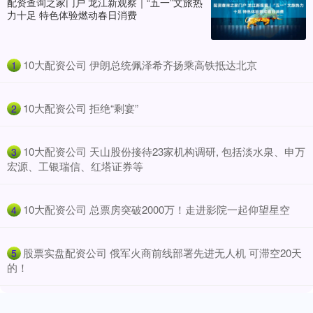
配资查询之家门户 龙江新观察｜“五一”文旅热
力十足 特色体验燃动春日消费
​10大配资公司 伊朗总统佩泽希齐扬乘高铁抵达北京
1
​10大配资公司 拒绝“剩宴”
2
​10大配资公司 天山股份接待23家机构调研, 包括淡水泉、申万
3
宏源、工银瑞信、红塔证券等
​10大配资公司 总票房突破2000万！走进影院一起仰望星空
4
​股票实盘配资公司 俄军火商前线部署先进无人机 可滞空20天
5
的！