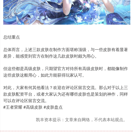
总结重点
总体而言，上述三款皮肤在制作方面堪称顶级，与一些皮肤有着显著
差异，能感受到官方在制作这几款皮肤时颇为用心。
但这些都是高级皮肤，只期望官方对待所有高级皮肤时，都能像制作
这些皮肤这般用心，如此方能获得玩家认可。
对此，大家有何其他看法？欢迎在评论区留言交流。那么对于以上三
款皮肤配资平台，或者大家认为还有哪些皮肤也是策划的神作，同样
可以在评论区留言交流。
#王者荣耀 #高级皮肤 #皮肤盘点
凯丰资本提示：文章来自网络，不代表本站观点。