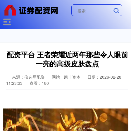
配资平台 王者荣耀近两年那些令人眼前
一亮的高级皮肤盘点
来源：倍选网配资
网站：凯丰资本
日期：2026-02-28
11:23:23
查看：180