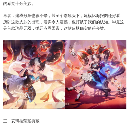
的感觉十分美妙。
再者，建模形象也很不错，甚至个别镜头下，建模比海报图还好看。
所以这款皮肤的出现，着实令人震撼，也打破了我们的认知。毕竟这
是首款珍品无双，抛开点券因素，这款皮肤确实值得夸赞。
三、安琪拉荣耀典藏